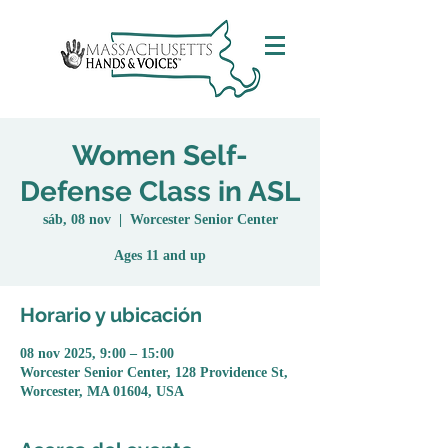
Women Self-
Defense Class in ASL
sáb, 08 nov
  |  
Worcester Senior Center
Ages 11 and up
Horario y ubicación
08 nov 2025, 9:00 – 15:00
Worcester Senior Center, 128 Providence St,
Worcester, MA 01604, USA