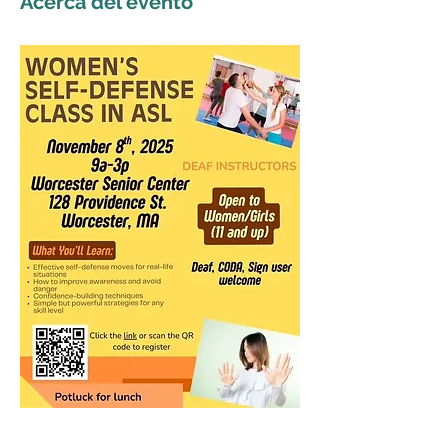
Acerca del evento