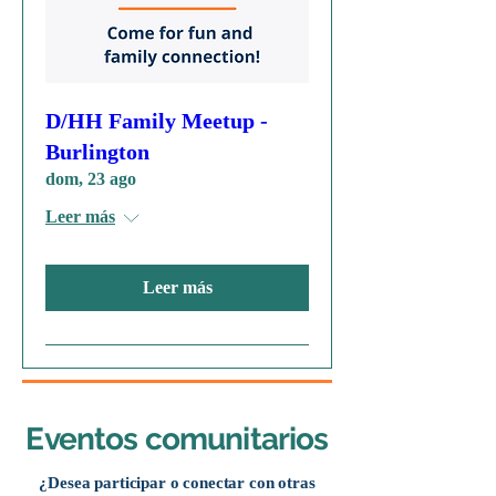
D/HH Family Meetup -
Burlington
dom, 23 ago
Leer más
Leer más
Eventos comunitarios
¿Desea participar o conectar con otras