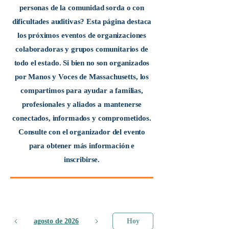
personas de la comunidad sorda o con
dificultades auditivas? Esta página destaca
los próximos eventos de organizaciones
colaboradoras y grupos comunitarios de
todo el estado. Si bien no son organizados
por Manos y Voces de Massachusetts, los
compartimos para ayudar a familias,
profesionales y aliados a mantenerse
conectados, informados y comprometidos.
Consulte con el organizador del evento
para obtener más información e
inscribirse.
agosto de 2026
Hoy