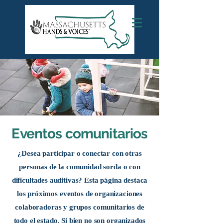
Eventos comunitarios
¿Desea participar o conectar con otras
personas de la comunidad sorda o con
dificultades auditivas? Esta página destaca
los próximos eventos de organizaciones
colaboradoras y grupos comunitarios de
todo el estado. Si bien no son organizados