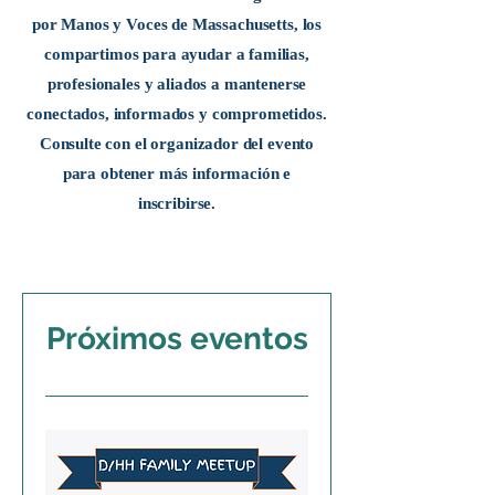
por Manos y Voces de Massachusetts, los
compartimos para ayudar a familias,
profesionales y aliados a mantenerse
conectados, informados y comprometidos.
Consulte con el organizador del evento
para obtener más información e
inscribirse.
Próximos eventos