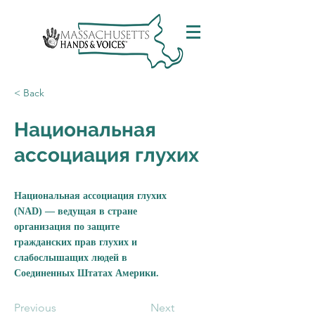
< Back
Национальная
ассоциация глухих
Национальная ассоциация глухих
(NAD) — ведущая в стране
организация по защите
гражданских прав глухих и
слабослышащих людей в
Соединенных Штатах Америки.
Previous
Next