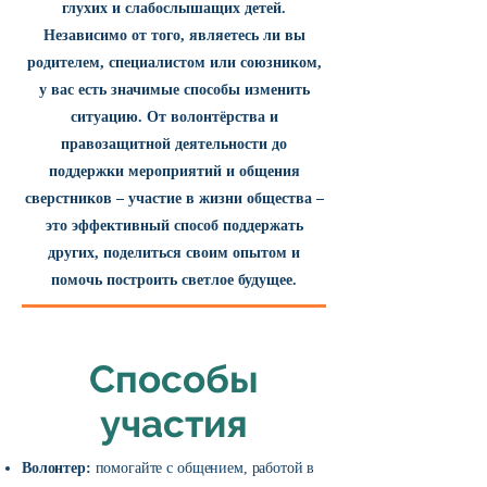
глухих и слабослышащих детей.
Независимо от того, являетесь ли вы
родителем, специалистом или союзником,
у вас есть значимые способы изменить
ситуацию. От волонтёрства и
правозащитной деятельности до
поддержки мероприятий и общения
сверстников – участие в жизни общества –
это эффективный способ поддержать
других, поделиться своим опытом и
помочь построить светлое будущее.
Способы
участия
Волонтер:
помогайте с общением, работой в