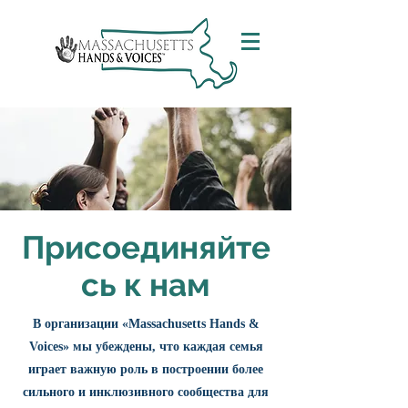
Присоединяйте
сь к нам
В организации «Massachusetts Hands &
Voices» мы убеждены, что каждая семья
играет важную роль в построении более
сильного и инклюзивного сообщества для