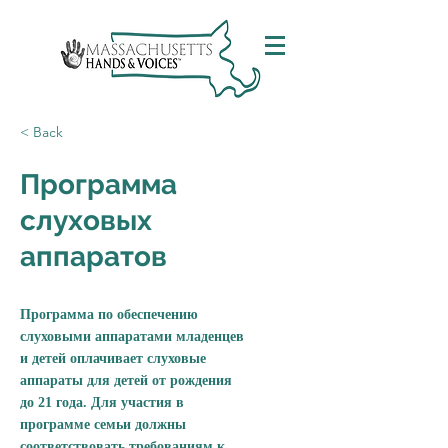
< Back
Программа
слуховых
аппаратов
Программа по обеспечению
слуховыми аппаратами младенцев
и детей оплачивает слуховые
аппараты для детей от рождения
до 21 года. Для участия в
программе семьи должны
соответствовать требованиям к