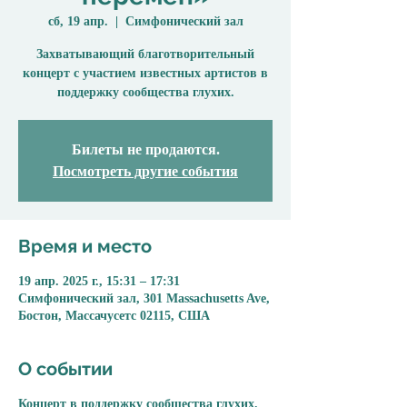
сб, 19 апр.
  |  
Симфонический зал
Захватывающий благотворительный
концерт с участием известных артистов в
поддержку сообщества глухих.
Билеты не продаются.
Посмотреть другие события
Время и место
19 апр. 2025 г., 15:31 – 17:31
Симфонический зал, 301 Massachusetts Ave,
Бостон, Массачусетс 02115, США
О событии
Концерт в поддержку сообщества глухих.