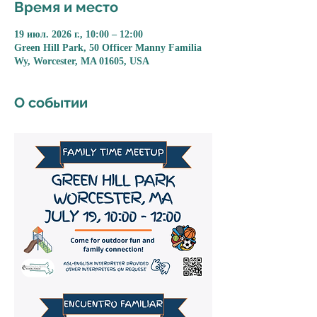
Время и место
19 июл. 2026 г., 10:00 – 12:00
Green Hill Park, 50 Officer Manny Familia
Wy, Worcester, MA 01605, USA
О событии