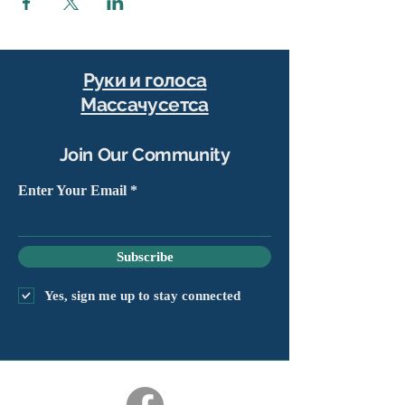
Руки и голоса
Массачусетса
Join Our Community
Enter Your Email
Subscribe
Yes, sign me up to stay connected