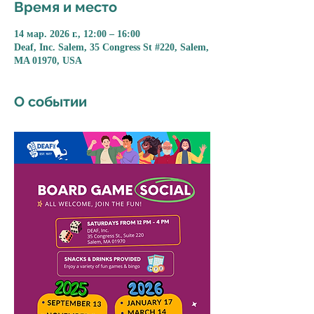
Время и место
14 мар. 2026 г., 12:00 – 16:00
Deaf, Inc. Salem, 35 Congress St #220, Salem,
MA 01970, USA
О событии