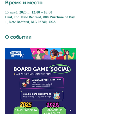
Время и место
15 нояб. 2025 г., 12:00 – 16:00
Deaf, Inc. New Bedford, 888 Purchase St Bay
1, New Bedford, MA 02740, USA
О событии