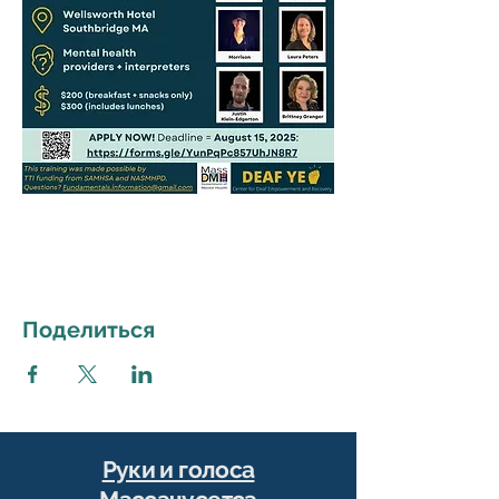
Поделиться
Руки и голоса