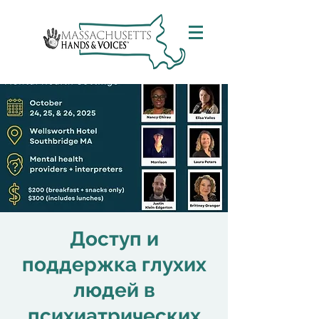
Доступ и
поддержка глухих
людей в
психиатрических