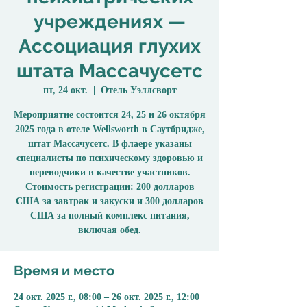
учреждениях —
Ассоциация глухих
штата Массачусетс
пт, 24 окт.
  |  
Отель Уэллсворт
Мероприятие состоится 24, 25 и 26 октября
2025 года в отеле Wellsworth в Саутбридже,
штат Массачусетс. В флаере указаны
специалисты по психическому здоровью и
переводчики в качестве участников.
Стоимость регистрации: 200 долларов
США за завтрак и закуски и 300 долларов
США за полный комплекс питания,
включая обед.
Время и место
24 окт. 2025 г., 08:00 – 26 окт. 2025 г., 12:00