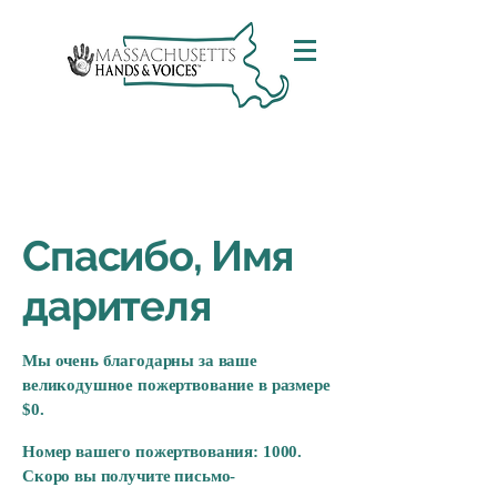
Спасибо, Имя
дарителя
Мы очень благодарны за ваше
великодушное пожертвование в размере
$0.
Номер вашего пожертвования: 1000.
Скоро вы получите письмо-