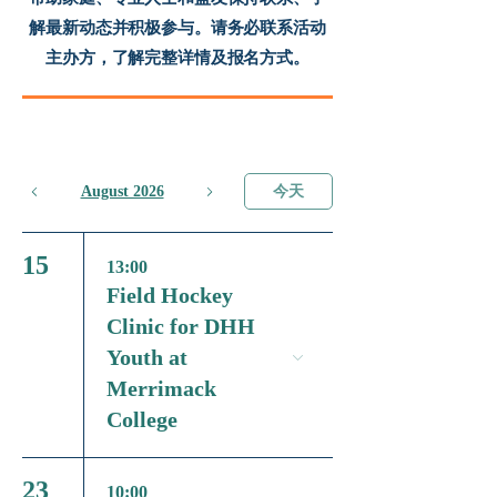
解最新动态并积极参与。请务必联系活动
主办方，了解完整详情及报名方式。
August 2026
今天
15
13:00
Field Hockey
Clinic for DHH
Youth at
Merrimack
College
23
10:00