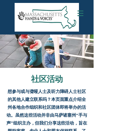
社区活动
想参与或与聋哑人士及听力障碍人士社区
的其他人建立联系吗？本页面重点介绍全
州各地合作组织和社区团体即将举办的活
动。虽然这些活动并非由马萨诸塞州“手与
声”组织主办，但我们分享这些活动，旨在