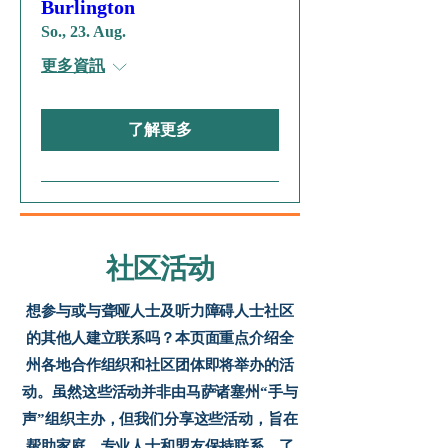
Burlington
So., 23. Aug.
更多資訊
了解更多
社区活动
想参与或与聋哑人士及听力障碍人士社区
的其他人建立联系吗？本页面重点介绍全
州各地合作组织和社区团体即将举办的活
动。虽然这些活动并非由马萨诸塞州“手与
声”组织主办，但我们分享这些活动，旨在
帮助家庭、专业人士和盟友保持联系、了