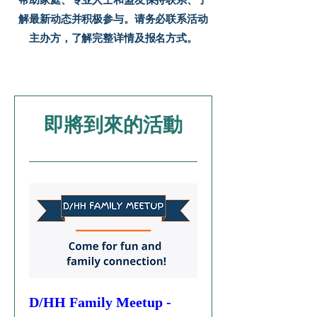
帮助家庭、专业人士和盟友保持联系、了
解最新动态并积极参与。请务必联系活动
主办方，了解完整详情及报名方式。
即將到來的活動
D/HH Family Meetup -