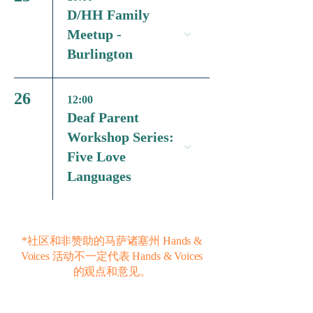
D/HH Family
Meetup -
Burlington
26
12:00
Deaf Parent
Workshop Series:
Five Love
Languages
*社区和非赞助的马萨诸塞州 Hands &
Voices 活动不一定代表 Hands & Voices
的观点和意见。