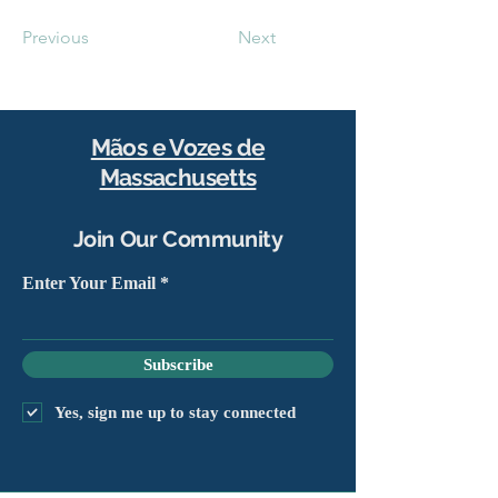
Previous
Next
Mãos e Vozes de
Massachusetts
Join Our Community
Enter Your Email
Subscribe
Yes, sign me up to stay connected