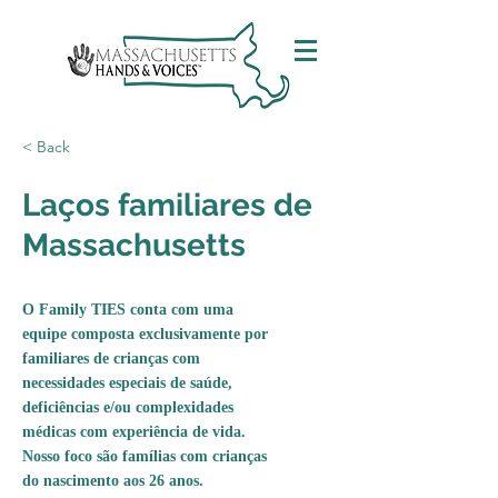
< Back
Laços familiares de
Massachusetts
O Family TIES conta com uma
equipe composta exclusivamente por
familiares de crianças com
necessidades especiais de saúde,
deficiências e/ou complexidades
médicas com experiência de vida.
Nosso foco são famílias com crianças
do nascimento aos 26 anos.