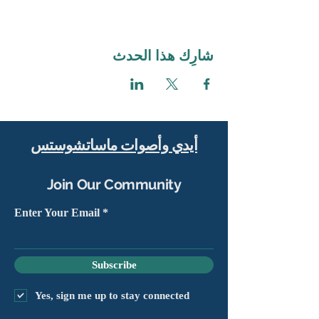
شارِك هذا الحدث
أيدي وأصوات ماساتشوستس
Join Our Community
Enter Your Email
Subscribe
Yes, sign me up to stay connected