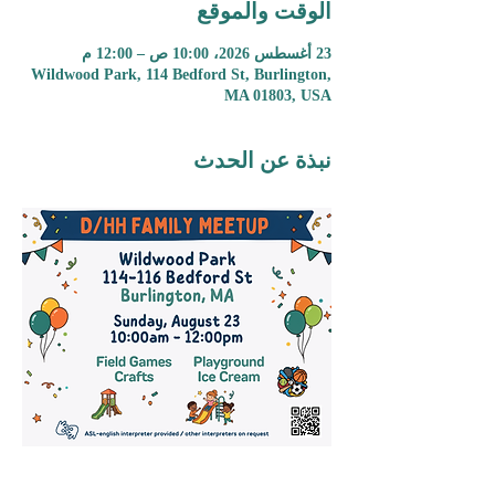
الوقت والموقع
23 أغسطس 2026، 10:00 ص – 12:00 م
Wildwood Park, 114 Bedford St, Burlington,
MA 01803, USA
نبذة عن الحدث