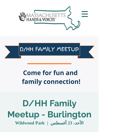
D/HH Family
Meetup - Burlington
الأحد، 23 أغسطس
  |  
Wildwood Park