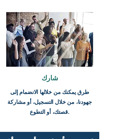
شارك
طرق يمكنك من خلالها الانضمام إلى
جهودنا، من خلال التسجيل، أو مشاركة
قصتك، أو التطوع.