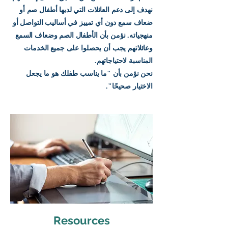
نهدف إلى دعم العائلات التي لديها أطفال صم أو
ضعاف سمع دون أي تمييز في أساليب التواصل أو
منهجياته. نؤمن بأن الأطفال الصم وضعاف السمع
وعائلاتهم يجب أن يحصلوا على جميع الخدمات
المناسبة لاحتياجاتهم.
نحن نؤمن بأن "ما يناسب طفلك هو ما يجعل
الاختيار صحيحًا".
Resources