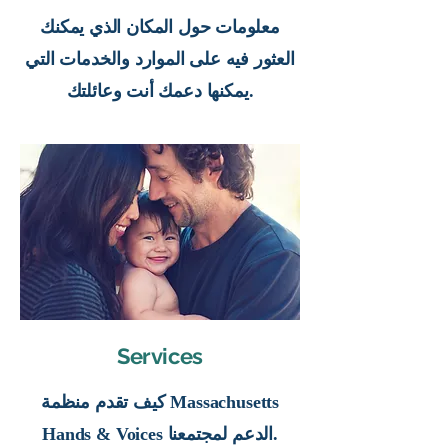
معلومات حول المكان الذي يمكنك
العثور فيه على الموارد والخدمات التي
يمكنها دعمك أنت وعائلتك.
Services
كيف تقدم منظمة Massachusetts
Hands & Voices الدعم لمجتمعنا.