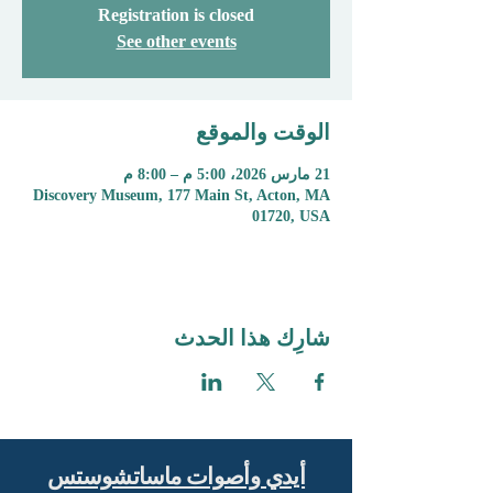
Registration is closed
See other events
الوقت والموقع
21 مارس 2026، 5:00 م – 8:00 م
Discovery Museum, 177 Main St, Acton, MA
01720, USA
شارِك هذا الحدث
أيدي وأصوات ماساتشوستس