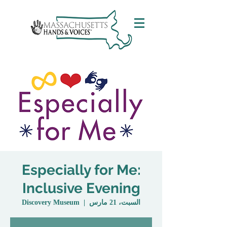
Especially for Me:
Inclusive Evening
السبت، 21 مارس
  |  
Discovery Museum