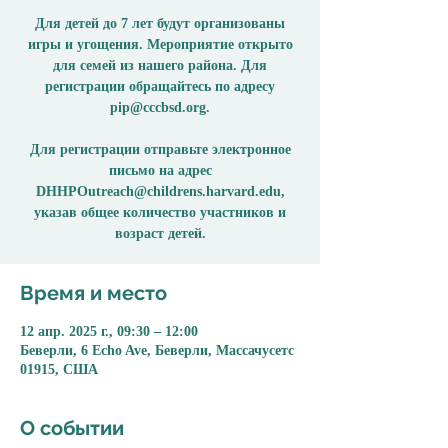
Для детей до 7 лет будут организованы
игры и угощения. Мероприятие открыто
для семей из нашего района. Для
регистрации обращайтесь по адресу
pip@cccbsd.org.
Для регистрации отправьте электронное
письмо на адрес
DHHPOutreach@childrens.harvard.edu,
указав общее количество участников и
возраст детей.
Время и место
12 апр. 2025 г., 09:30 – 12:00
Беверли, 6 Echo Ave, Беверли, Массачусетс
01915, США
О событии