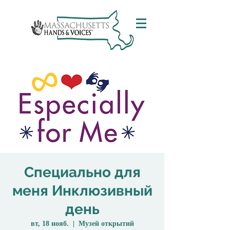
Специально для
меня Инклюзивный
день
вт, 18 нояб.
  |  
Музей открытий