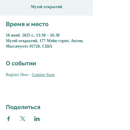
Музей открытий
Время и место
18 нояб. 2025 г., 13:30 – 16:30
Музей открытий, 177 Мэйн-стрит, Актон,
Массачусетс 01720, США
О событии
Register Here - 
Coming Soon
Поделиться