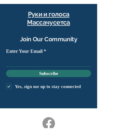
Руки и голоса
Массачусетса
Join Our Community
Enter Your Email
Subscribe
Yes, sign me up to stay connected