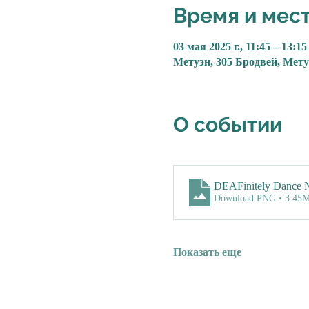
Время и мес
03 мая 2025 г., 11:45 – 13:15
Метуэн, 305 Бродвей, Мет
О событии
DEAFinitely Dance Ne
Download PNG • 3.45
Показать еще