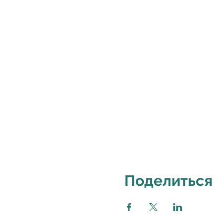
Поделиться