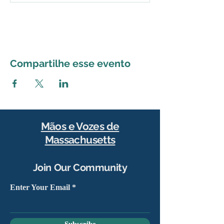
Compartilhe esse evento
Mãos e Vozes de
Massachusetts
Join Our Community
Enter Your Email