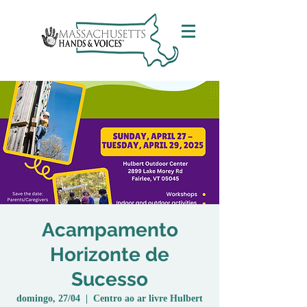
Acampamento
Horizonte de
Sucesso
domingo, 27/04
  |  
Centro ao ar livre Hulbert