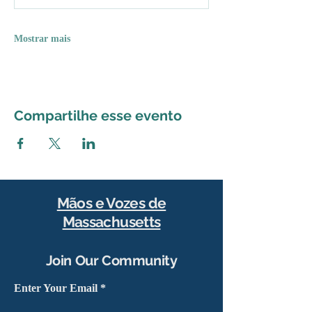
Mostrar mais
Compartilhe esse evento
Mãos e Vozes de
Massachusetts
Join Our Community
Enter Your Email