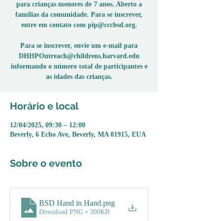
para crianças menores de 7 anos. Aberto a
famílias da comunidade. Para se inscrever,
entre em contato com pip@cccbsd.org.
Para se inscrever, envie um e-mail para
DHHPOutreach@childrens.harvard.edu
informando o número total de participantes e
as idades das crianças.
Horário e local
12/04/2025, 09:30 – 12:00
Beverly, 6 Echo Ave, Beverly, MA 01915, EUA
Sobre o evento
BSD Hand in Hand
.png
Download PNG • 300KB