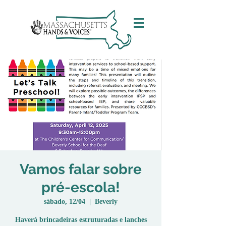
Vamos falar sobre
pré-escola!
sábado, 12/04
  |  
Beverly
Haverá brincadeiras estruturadas e lanches