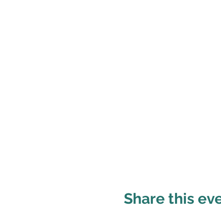
Share this ev