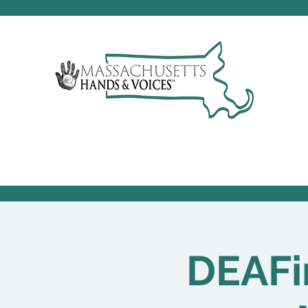
DEAFi