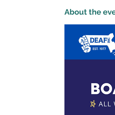
About the ev