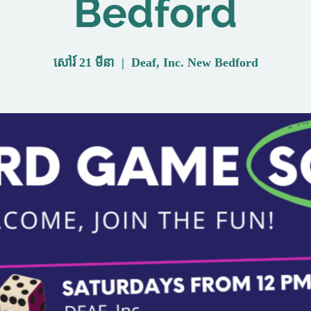
Bedford
សៅរ៍ 21 មីនា
  |  
Deaf, Inc. New Bedford