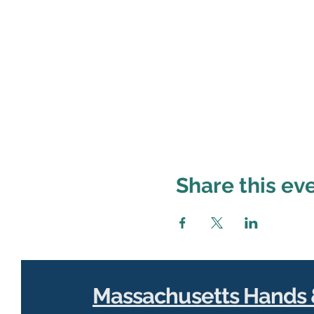
Share this ev
Massachusetts Hands 