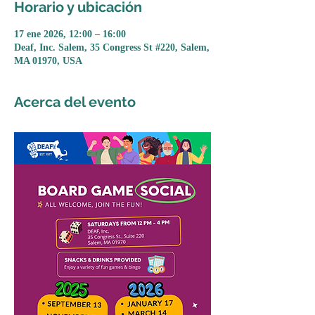
Horario y ubicación
17 ene 2026, 12:00 – 16:00
Deaf, Inc. Salem, 35 Congress St #220, Salem,
MA 01970, USA
Acerca del evento