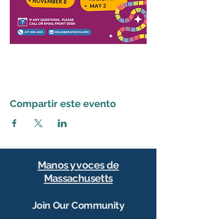
Compartir este evento
Manos y voces de
Massachusetts
Join Our Community