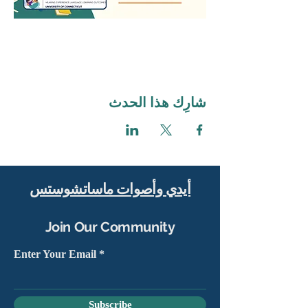
شارِك هذا الحدث
أيدي وأصوات ماساتشوستس
Join Our Community
Enter Your Email
Subscribe