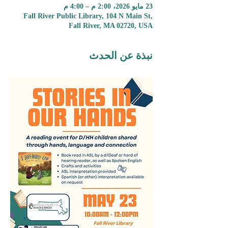
23 مايو 2026، 2:00 م – 4:00 م
Fall River Public Library, 104 N Main St,
Fall River, MA 02720, USA
نبذة عن الحدث