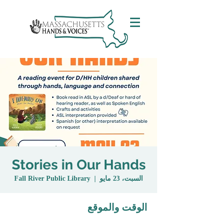
Stories in Our Hands
السبت، 23 مايو
  |  
Fall River Public Library
الوقت والموقع